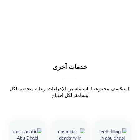
خدمات أخرى
استكشف مجموعتنا الشاملة من الإجراءات. رعاية شخصية لكل
ابتسامة، لكل احتياج.