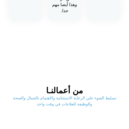
وهذا أيضا مهم
جدا.
من أعمالنـا
تسليط الضوء علي الرعاية الاستثنائية والاهتمام بالجمال والصحة
والوظيفة للعلاجات في وقت واحد