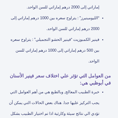
إماراتي إلى 2000 درهم إماراتي للسن الواحد.
“الليومينيرز” : يتراوح سعره بين 1000 درهم إماراتي إلى
2000 درهم إماراتي للسن الواحد.
فينير الكمبوزيت “فينير الحشو التجميلي” : يتراوح سعره
بين 500 درهم إماراتي إلى 1000 درهم إماراتي للسن
الواحد.
من العوامل التي تؤثر علي اختلاف سعر فينير الأسنان
في أبوظبي هي:
خبرة الطبيب المعالج, وبالطبع هي من أهم العوامل التي
يجب التركيز عليها جدا. هناك بعض الحالات التي يمكن أن
تؤدي الي نتائج سيئة وكارثية اذا تم اختيار الطبيب بشكل