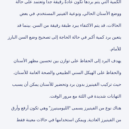
الكمية التي يتم بردها تكون عادةً رقيقة جدا وتعتمد على حالة
ووضع الأسنان الحالي, ونوعية الفينير المستخدم. في بعض
الحالات، قد يتم الاكتفاء ببرد طبقة رقيقة من السن. بينما قد
يتعين برد كمية أكبر في حالة الحاجة إلى تصحيح وضع السن البارز
للأمام.
يهدف البرد إلى الحفاظ على توازن بين تحسين مظهر الأسنان
والحفاظ على الهيكل السني الطبيعي والصحة العامة للأسنان.
حيث تركيب الفينيرز بدون برد وتحضير للأسنان يمكن أن يسبب
التهابات شديدة في اللثة مع مرور الوقت.
هناك نوع من الفينيرز يسمى “الليومينيرز” وهي تكون أرفع وأرق
من الفينيرز العادية, ويمكن استخدامها في حالات معينة فقط