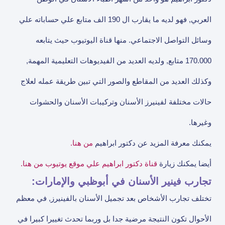
العربي, فهو لديه ما يقارب ال 190 الف متابع علي حساباته علي
وسائل التواصل الاجتماعي. منها قناة اليوتيوب حيث يتابعه
170.000 متابع, ولديه العديد من الفيديوهات التعليمية المهمة,
وكذلك العديد من المقاطع والصور التي تبين طريقة عمله لعلاج
حالات مختلفة لفينيرز الأسنان وتركيبات الأسنان والحشوات
وغيرها.
يمكنك معرفة المزيد عن دكتور ابراهيم
من هنا.
أيضا يمكنك زيارة
قناة دكتور ابراهيم علي موقع يوتيوب من هنا.
تجارب فينير الأسنان في أبوظبي والإمارات:
تختلف تجارب الأشخاص بعد تجميل الأسنان بالفينيرز, في معظم
الأحوال تكون النتيجة مرضية جدا بل وربما تحدث تغييرا كبيرا في