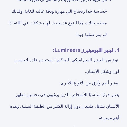
حساسة جدا وتحتاج الي مهارة ودقة عاليه للغاية. ولذلك
معظم حالات هذا النوع قد يحدث لها مشكلات في اللثة اذا
لم يتم عملها جيدا.
4. فينير الليومينيرز Lumineers:
نوع من الفينير السيراميكي “ايماكس” يستخدم عادة لتحسين
لون وشكل الأسنان.
يعتبر أنعم وأرق من الأنواع الأخرى.
يعتبر خيارًا مناسبًا للأشخاص الذين يرغبون في تحسين مظهر
الأسنان بشكل طبيعي دون إزالة الكثير من الطبقة السنية. وهذه
أهم مميزاته.