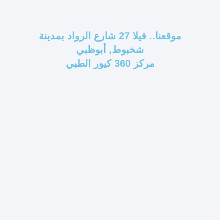
موقعنا.. فيلا 27 شارع الرواد بمدينة
شخبوط, أبوظبي
مركز 360 كيور الطبي