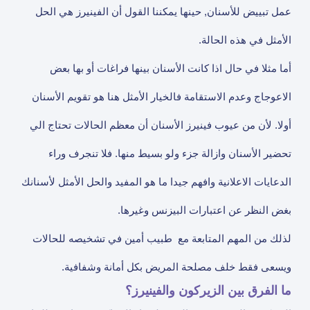
عمل تبييض للأسنان, حينها يمكننا القول أن الفينيرز هي الحل
الأمثل في هذه الحالة.
أما مثلا في حال اذا كانت الأسنان بينها فراغات أو بها بعض
الاعوجاج وعدم الاستقامة فالخيار الأمثل هنا هو تقويم الأسنان
أولا. لأن من عيوب فينيرز الأسنان أن معظم الحالات تحتاج الي
تحضير الأسنان وازالة جزء ولو بسيط منها. فلا تنجرف وراء
الدعايات الاعلانية وافهم جيدا ما هو المفيد والحل الأمثل لأسنانك
بغض النظر عن اعتبارات البيزنس وغيرها.
لذلك من المهم المتابعة مع طبيب أمين في تشخيصه للحالات
ويسعى فقط خلف مصلحة المريض بكل أمانة وشفافية.
ما الفرق بين الزيركون والفينيرز؟