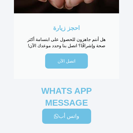
احجز زيارة
هل أنتم جاهزون للحصول على ابتسامة أكثر
صحة وإشراقًا؟ اتصل بنا وحدد موعدك الآن!
اتصل الآن
WHATS APP
MESSAGE
واتس أب