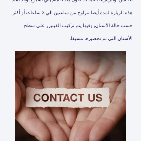
هذه الزيارة لمدة أيضا تتراوح من ساعتين الي 3 ساعات أو أكثر
حسب حالة الأسنان, وفيها يتم تركيب الفينيرز علي سطح
الأسنان التي تم تحضيرها مسبقا.