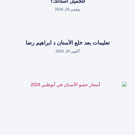
لتجميل أسنانك؟
نوفمبر 19, 2024
تعليمات بعد خلع الأسنان د ابراهيم رضا
أكتوبر 24, 2024