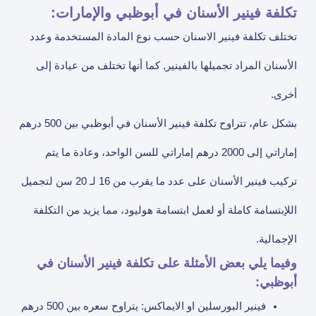
تكلفة فينير الأسنان في أبوظبي والإمارات:
تختلف تكلفة فينير الاسنان حسب نوع المادة المستخدمة وعدد
الأسنان المراد تجميلها بالفينير, كما أنها تختلف من عيادة إلى
أخرى.
بشكل عام، تتراوح تكلفة فينير الأسنان في أبوظبي بين 500 درهم
إماراتي إلى 2000 درهم إماراتي للسن الواحد، وعادة ما يتم
تركيب فينير الأسنان على عدد ما يقرب من 16 لـ 20 سن لتجميل
اللإبتسامة كاملة أو لعمل ابتسامة هوليود، مما يزيد من التكلفة
الإجمالية.
وفيما يلي بعض الأمثلة على تكلفة فينير الأسنان في
أبوظبي:
فينير البورسلين او الايماكس: يتراوح سعره بين 500 درهم