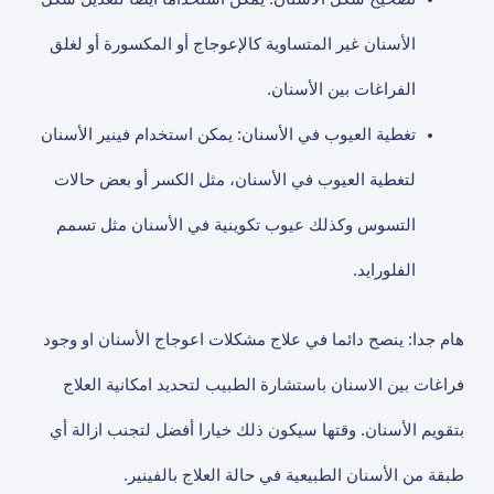
الأسنان غير المتساوية كالإعوجاج أو المكسورة أو لغلق
الفراغات بين الأسنان.
تغطية العيوب في الأسنان: يمكن استخدام فينير الأسنان
لتغطية العيوب في الأسنان، مثل الكسر أو بعض حالات
التسوس وكذلك عيوب تكوينية في الأسنان مثل تسمم
الفلورايد.
هام جدا: ينصح دائما في علاج مشكلات اعوجاج الأسنان او وجود
فراغات بين الاسنان باستشارة الطبيب لتحديد امكانية العلاج
بتقويم الأسنان. وقتها سيكون ذلك خيارا أفضل لتجنب ازالة أي
طبقة من الأسنان الطبيعية في حالة العلاج بالفينير.