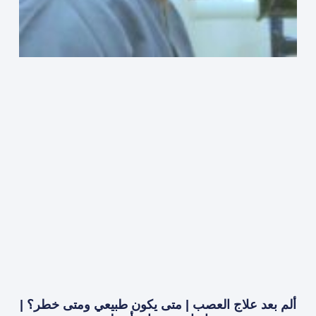
ألم بعد علاج العصب | متى يكون طبيعي ومتى خطر؟ |