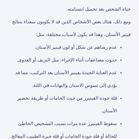
حياة الشخص بعد تجميل ابتسامته.
ومع ذلك، هناك بعض الأشخاص الذين قد لا يكونون سعداء بنتائج
فينير الأسنان، وهذا قد يكون لأسباب مختلفة، مثل:
عدم رضاهم عن شكل أو لون فينير الأسنان.
حدوث مضاعفات أثناء الإجراء، مثل النزيف أو العدوى.
عدم العناية الجيدة بفينير الأسنان بعد التركيب، مما قد
يؤدي إلى تسوس الاسنان والتهابات في اللثة.
قلة جودة الفينيرز من حيث الخامات أو طريقة تحضير
الأسنان.
سقوط الفينيرز عدة مرات بسبب التشخيص الخاطئ
للحالة أو قلة جودة الخامات أو قلة خبرة الطبيب المعالج.