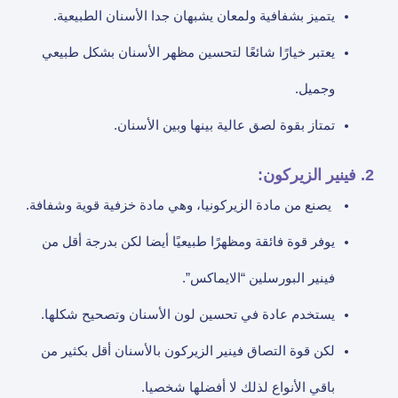
يتميز بشفافية ولمعان يشبهان جدا الأسنان الطبيعية.
يعتبر خيارًا شائعًا لتحسين مظهر الأسنان بشكل طبيعي
وجميل.
تمتاز بقوة لصق عالية بينها وبين الأسنان.
2. فينير الزيركون:
يصنع من مادة الزيركونيا، وهي مادة خزفية قوية وشفافة.
يوفر قوة فائقة ومظهرًا طبيعيًا أيضا لكن بدرجة أقل من
فينير البورسلين “الايماكس”.
يستخدم عادة في تحسين لون الأسنان وتصحيح شكلها.
لكن قوة التصاق فينير الزيركون بالأسنان أقل بكثير من
باقي الأنواع لذلك لا أفضلها شخصيا.