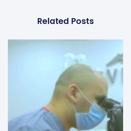
Related Posts