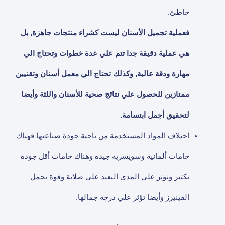
خاطئ.
فعملية تجميل الأسنان ليست كشراء منتجات جاهزة, بل
هي عملية دقيقة جدا تتم علي عدة خطوات وتحتاج الي
مهارة ودقة عالية, وكذلك تحتاج الي معمل أسنان وتقنيين
ممتازين للحصول علي نتائج صحية للأسنان واللثة وأيضا
لتحقيق أجمل ابتسامة.
اختلاف المواد المستخدمة من ناحية جودة صناعتها فهناك
خامات ألمانية وسويسرية جيدة وهناك خامات أقل جودة
بكثير وتؤثر علي المدى البعيد على صلابة وقوة تحمل
الفينيرز وأيضا تؤثر علي درجة جمالها.