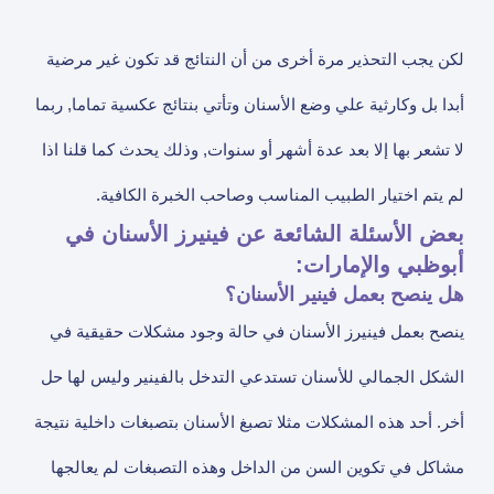
لكن يجب التحذير مرة أخرى من أن النتائج قد تكون غير مرضية
أبدا بل وكارثية علي وضع الأسنان وتأتي بنتائج عكسية تماما, ربما
لا تشعر بها إلا بعد عدة أشهر أو سنوات, وذلك يحدث كما قلنا اذا
لم يتم اختيار الطبيب المناسب وصاحب الخبرة الكافية.
بعض الأسئلة الشائعة عن فينيرز الأسنان في
أبوظبي والإمارات:
هل ينصح بعمل فينير الأسنان؟
ينصح بعمل فينيرز الأسنان في حالة وجود مشكلات حقيقية في
الشكل الجمالي للأسنان تستدعي التدخل بالفينير وليس لها حل
أخر. أحد هذه المشكلات مثلا تصبغ الأسنان بتصبغات داخلية نتيجة
مشاكل في تكوين السن من الداخل وهذه التصبغات لم يعالجها