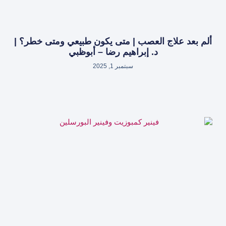
ألم بعد علاج العصب | متى يكون طبيعي ومتى خطر؟ |
د. إبراهيم رضا – أبوظبي
سبتمبر 1, 2025