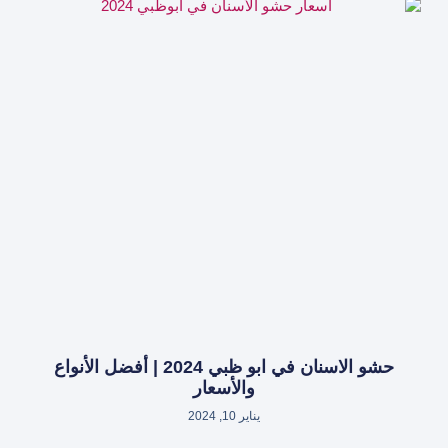
حشو الاسنان في ابو ظبي 2024 | أفضل الأنواع
والأسعار
يناير 10, 2024