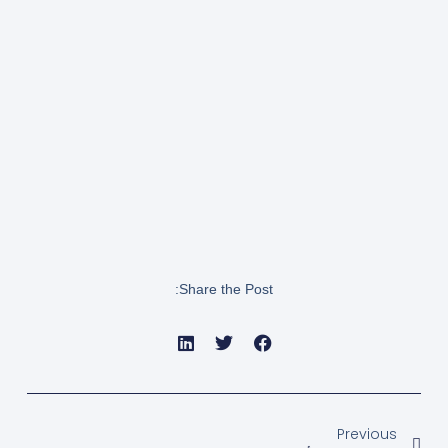
Share the Post:
Prev
Previous