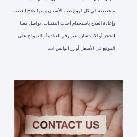
متخصصة في كل فروع طب الأسنان ومنها علاج العصب
وإعادة العلاج باستخدام أحدث التقنيات. تواصل معنا
للحجز أو الاستشارة عبر رقم العيادة أو النموذج على
الموقع في الأسفل أو زر الواتس اب.