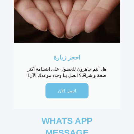
احجز زيارة
هل أنتم جاهزون للحصول على ابتسامة أكثر
صحة وإشراقًا؟ اتصل بنا وحدد موعدك الآن!
اتصل الآن
WHATS APP
MESSAGE