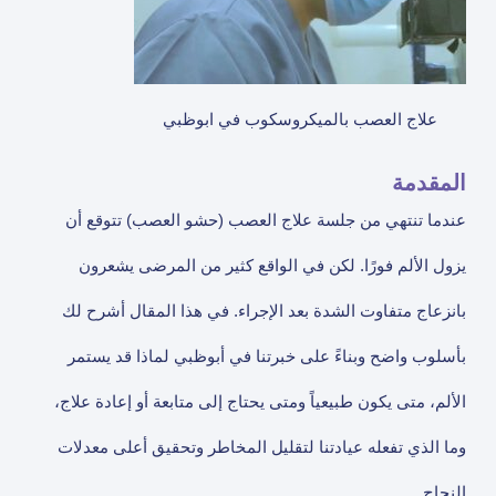
علاج العصب بالميكروسكوب في ابوظبي
المقدمة
عندما تنتهي من جلسة علاج العصب (حشو العصب) تتوقع أن
يزول الألم فورًا. لكن في الواقع كثير من المرضى يشعرون
بانزعاج متفاوت الشدة بعد الإجراء. في هذا المقال أشرح لك
بأسلوب واضح وبناءً على خبرتنا في أبوظبي لماذا قد يستمر
الألم، متى يكون طبيعياً ومتى يحتاج إلى متابعة أو إعادة علاج،
وما الذي تفعله عيادتنا لتقليل المخاطر وتحقيق أعلى معدلات
النجاح.