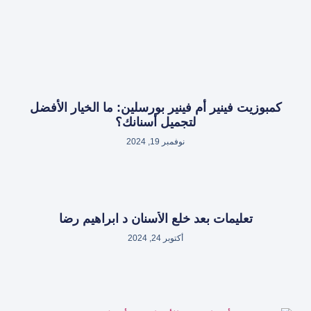
كمبوزيت فينير أم فينير بورسلين: ما الخيار الأفضل
لتجميل أسنانك؟
نوفمبر 19, 2024
تعليمات بعد خلع الأسنان د ابراهيم رضا
أكتوبر 24, 2024